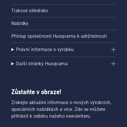
Tiskové středisko
Nabídky
Přístup společnosti Husqvarna k udržitelnosti
Právní informace o výrobku
Další stránky Husqvarna
Zůstaňte v obraze!
Získejte aktuální informace o nových výrobcích,
speciálních nabídkách a více. Zde se můžete
přihlásit k odběru našeho newsletteru.