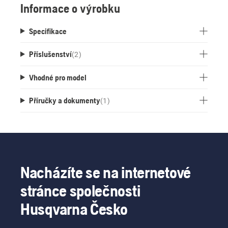
Informace o výrobku
Specifikace
Příslušenství
(
2
)
Vhodné pro model
Příručky a dokumenty
(
1
)
Nacházíte se na internetové
stránce společnosti
Husqvarna Česko