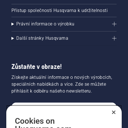
Přístup společnosti Husqvarna k udržitelnosti
Právní informace o výrobku
Další stránky Husqvarna
Zůstaňte v obraze!
Získejte aktuální informace o nových výrobcích,
speciálních nabídkách a více. Zde se můžete
přihlásit k odběru našeho newsletteru.
SPOTŘEBITELSKÉ
Cookies on