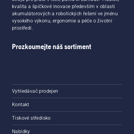
kvalita a špičkové inovace především v oblasti
akumulátorových a robotických řešení ve jménu
vysokého výkonu, ergonomie a péče o životní
prostředí.
Prozkoumejte náš sortiment
Vyhledávač prodejen
Kontakt
Tiskové středisko
Nabídky