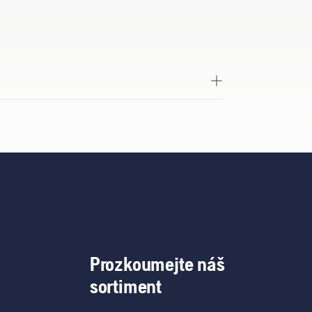
Prozkoumejte náš
sortiment