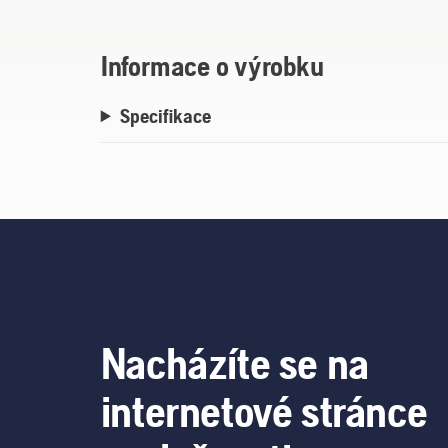
Informace o výrobku
Specifikace
Nacházíte se na
internetové stránce