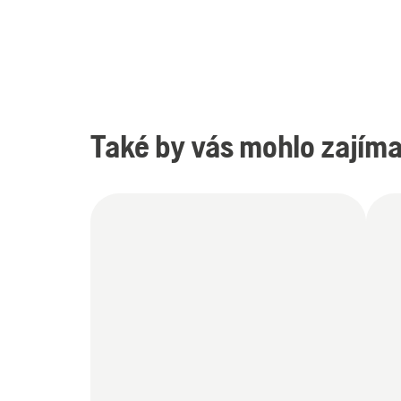
Také by vás mohlo zajíma