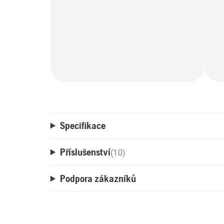
Specifikace
Příslušenství
(
10
)
Podpora zákazníků