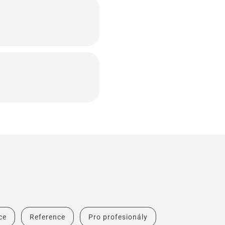
ce
Reference
Pro profesionály