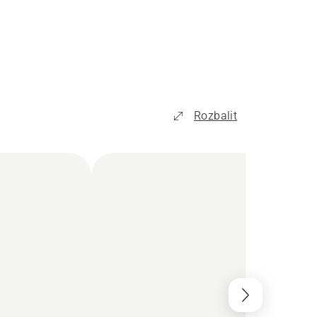
Rozbalit