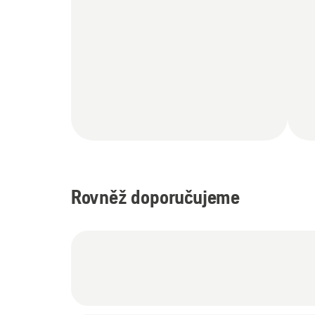
Rovněž doporučujeme