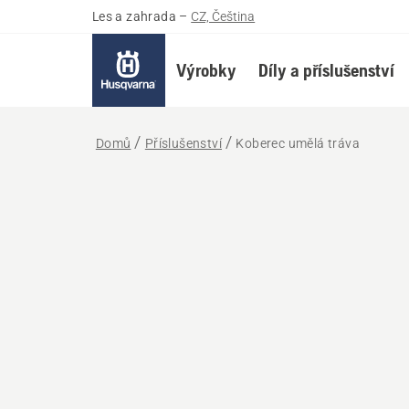
Les a zahrada
–
CZ, Čeština
Výrobky
Díly a příslušenství
Domů
Příslušenství
Koberec umělá tráva