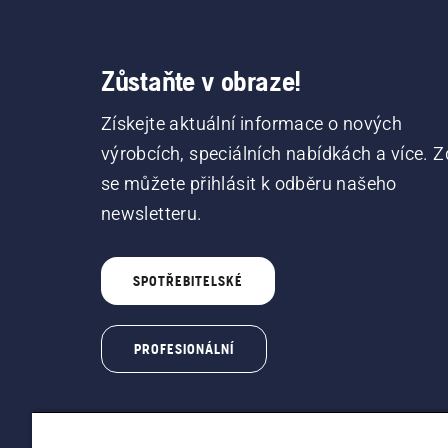
Zůstaňte v obraze!
Získejte aktuální informace o nových
výrobcích, speciálních nabídkách a více. Z
se můžete přihlásit k odběru našeho
newsletteru.
SPOTŘEBITELSKÉ
PROFESIONÁLNÍ