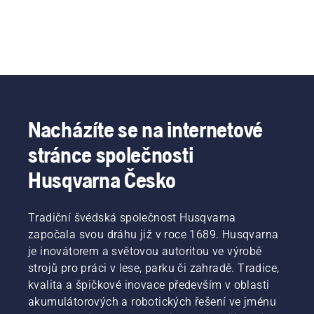
Nacházíte se na internetové
stránce společnosti
Husqvarna Česko
Tradiční švédská společnost Husqvarna
započala svou dráhu již v roce 1689. Husqvarna
je inovátorem a světovou autoritou ve výrobě
strojů pro práci v lese, parku či zahradě. Tradice,
kvalita a špičkové inovace především v oblasti
akumulátorových a robotických řešení ve jménu