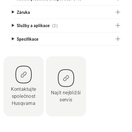
Záruka
Služby a aplikace
(2)
Specifikace
Kontaktujte
Najít nejbližší
společnost
servis
Husqvarna