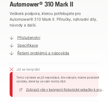
Automower® 310 Mark II
Veškerá podpora, kterou potřebujete pro
Automower® 310 Mark II. Příručky, náhradní díly,
návody a další.
Příslušenství
Specifikace
Řešení problémů a nápověda
Již se nevyrábí
Tento výrobek se již neprodává. Ale nebojte, máme podobné
výrobky, které by se vám mohly líbit.
Zobrazit vše v kategorii Robotické sekačky k prodeji