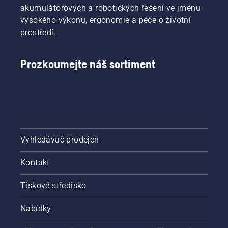
akumulátorových a robotických řešení ve jménu
vysokého výkonu, ergonomie a péče o životní
prostředí.
Prozkoumejte náš sortiment
Vyhledávač prodejen
Kontakt
Tiskové středisko
Nabídky