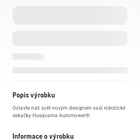
Popis výrobku
Oslavte náš svět novým designem vaší robotické
sekačky Husqvarna Automower®.
Informace o výrobku