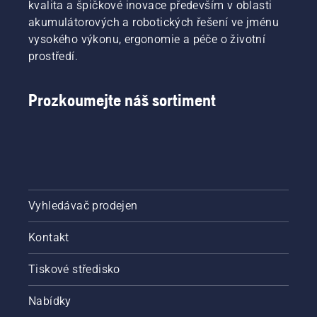
kvalita a špičkové inovace především v oblasti
akumulátorových a robotických řešení ve jménu
vysokého výkonu, ergonomie a péče o životní
prostředí.
Prozkoumejte náš sortiment
Vyhledávač prodejen
Kontakt
Tiskové středisko
Nabídky