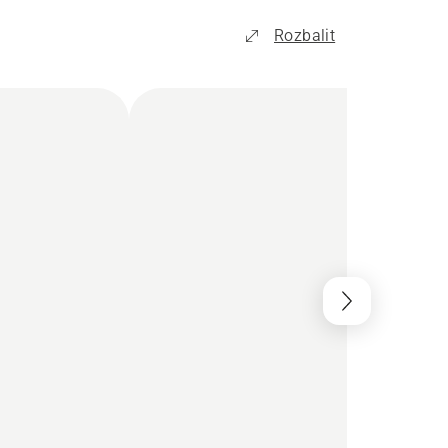
Rozbalit