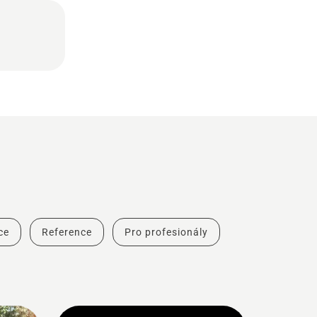
ce
Reference
Pro profesionály