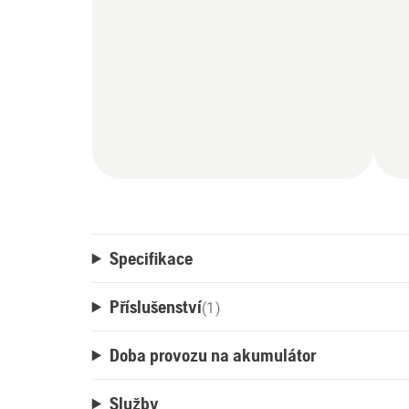
Specifikace
Příslušenství
(
1
)
Doba provozu na akumulátor
Služby