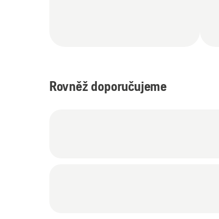
Rovněž doporučujeme