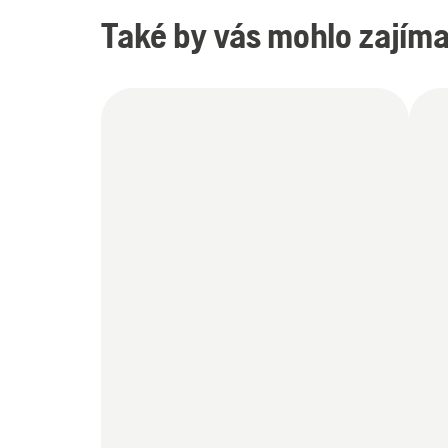
Také by vás mohlo zajíma