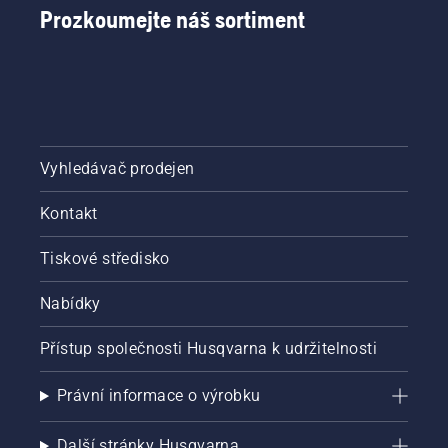
Prozkoumejte náš sortiment
Vyhledávač prodejen
Kontakt
Tiskové středisko
Nabídky
Přístup společnosti Husqvarna k udržitelnosti
Právní informace o výrobku
Další stránky Husqvarna