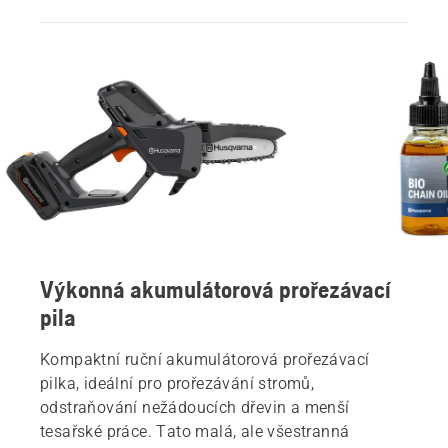
Výkonná akumulátorová prořezávací
pila
Kompaktní ruční akumulátorová prořezávací
pilka, ideální pro prořezávání stromů,
odstraňování nežádoucích dřevin a menší
tesařské práce. Tato malá, ale všestranná