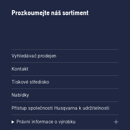
Prozkoumejte náš sortiment
Vyhledávač prodejen
Kontakt
Tiskové středisko
Nabídky
Přístup společnosti Husqvarna k udržitelnosti
Právní informace o výrobku