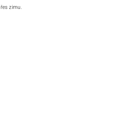
přes zimu.