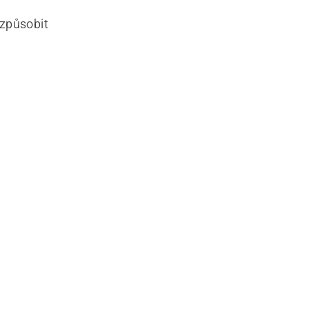
 způsobit