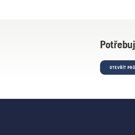
Potřebuj
OTEVŘÍT PR