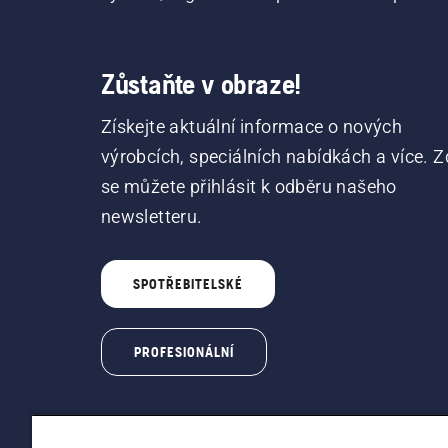
Zůstaňte v obraze!
Získejte aktuální informace o nových
výrobcích, speciálních nabídkách a více. Z
se můžete přihlásit k odběru našeho
newsletteru.
SPOTŘEBITELSKÉ
PROFESIONÁLNÍ