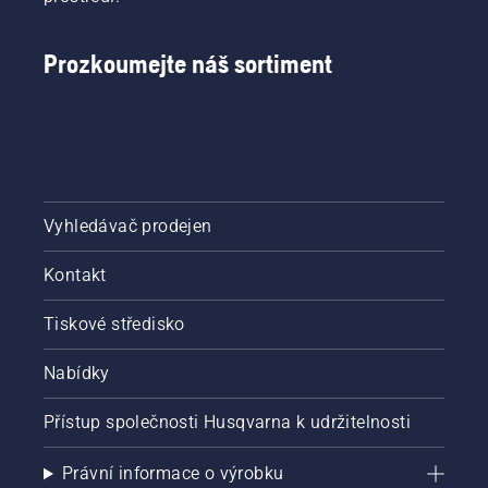
Prozkoumejte náš sortiment
Vyhledávač prodejen
Kontakt
Tiskové středisko
Nabídky
Přístup společnosti Husqvarna k udržitelnosti
Právní informace o výrobku