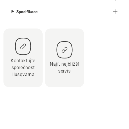
Specifikace
Kontaktujte
Najít nejbližší
společnost
servis
Husqvarna