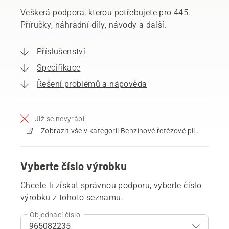
Veškerá podpora, kterou potřebujete pro 445.
Příručky, náhradní díly, návody a další.
Příslušenství
Specifikace
Řešení problémů a nápověda
Již se nevyrábí
Zobrazit vše v kategorii Benzínové řetězové pily k prodeji
Vyberte číslo výrobku
Chcete-li získat správnou podporu, vyberte číslo
výrobku z tohoto seznamu.
Objednací číslo: