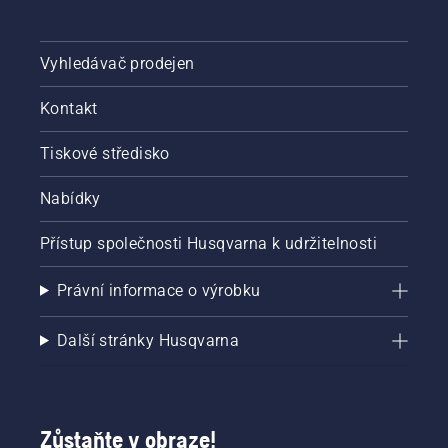
Vyhledávač prodejen
Kontakt
Tiskové středisko
Nabídky
Přístup společnosti Husqvarna k udržitelnosti
Právní informace o výrobku
Další stránky Husqvarna
Zůstaňte v obraze!