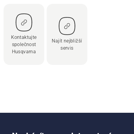
Kontaktujte
Najít nejbližší
společnost
servis
Husqvarna