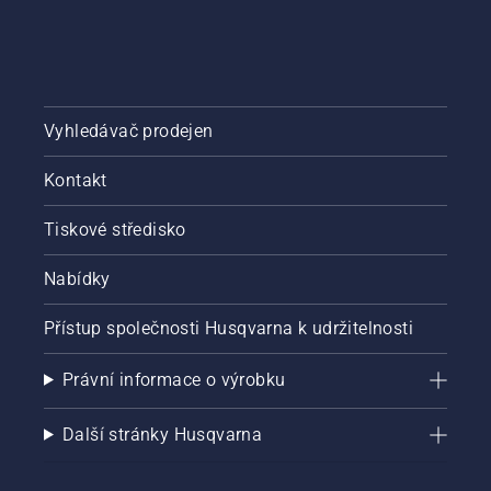
Vyhledávač prodejen
Kontakt
Tiskové středisko
Nabídky
Přístup společnosti Husqvarna k udržitelnosti
Právní informace o výrobku
Další stránky Husqvarna