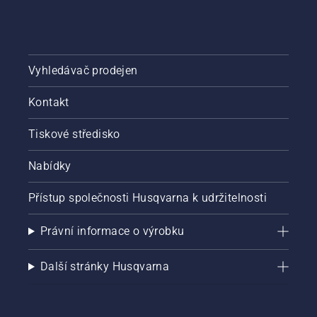
Vyhledávač prodejen
Kontakt
Tiskové středisko
Nabídky
Přístup společnosti Husqvarna k udržitelnosti
Právní informace o výrobku
Další stránky Husqvarna