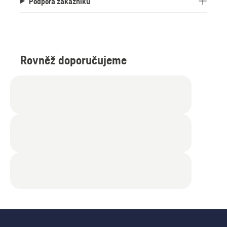
Podpora zákazníků
Rovněž doporučujeme