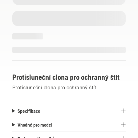
Protisluneční clona pro ochranný štít
Protisluneční clona pro ochranný štít.
Specifikace
Vhodné pro model