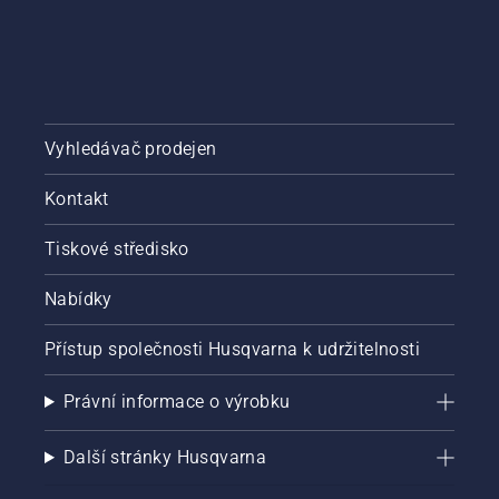
Vyhledávač prodejen
Kontakt
Tiskové středisko
Nabídky
Přístup společnosti Husqvarna k udržitelnosti
Právní informace o výrobku
Další stránky Husqvarna