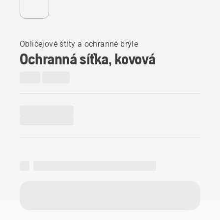
Obličejové štíty a ochranné brýle
Ochranná síťka, kovová