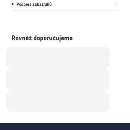
Podpora zákazníků
Rovněž doporučujeme