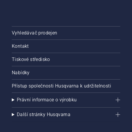
Vyhledávač prodejen
Kontakt
Tiskové středisko
Nabídky
Přístup společnosti Husqvarna k udržitelnosti
Právní informace o výrobku
Další stránky Husqvarna