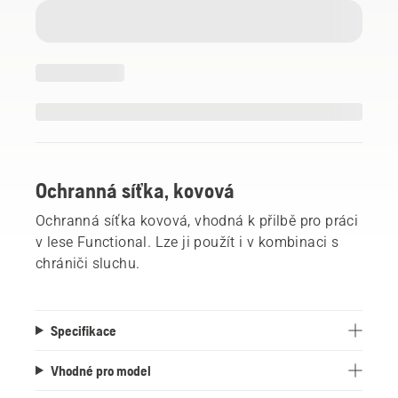
Ochranná síťka, kovová
Ochranná síťka kovová, vhodná k přilbě pro práci
v lese Functional. Lze ji použít i v kombinaci s
chrániči sluchu.
Specifikace
Vhodné pro model