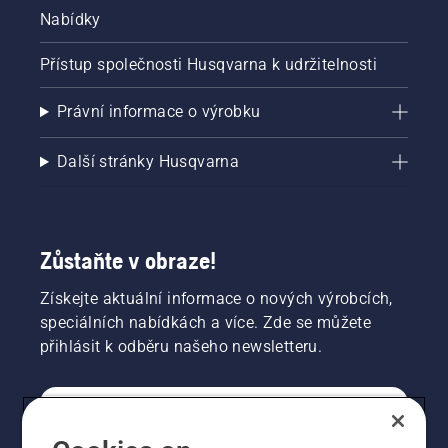
Nabídky
Přístup společnosti Husqvarna k udržitelnosti
Právní informace o výrobku
Další stránky Husqvarna
Zůstaňte v obraze!
Získejte aktuální informace o nových výrobcích,
speciálních nabídkách a více. Zde se můžete
přihlásit k odběru našeho newsletteru.
SPOTŘEBITELSKÉ