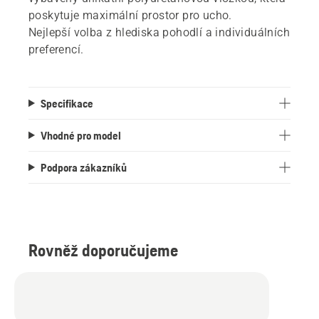
poskytuje maximální prostor pro ucho.
Nejlepší volba z hlediska pohodlí a individuálních
preferencí.
Specifikace
Vhodné pro model
Podpora zákazníků
Rovněž doporučujeme