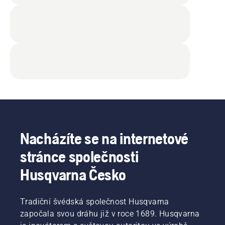
Nacházíte se na internetové
stránce společnosti
Husqvarna Česko
Tradiční švédská společnost Husqvarna
započala svou dráhu již v roce 1689. Husqvarna