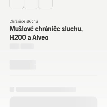
Chrániče sluchu
Mušlové chrániče sluchu,
H200 a Alveo