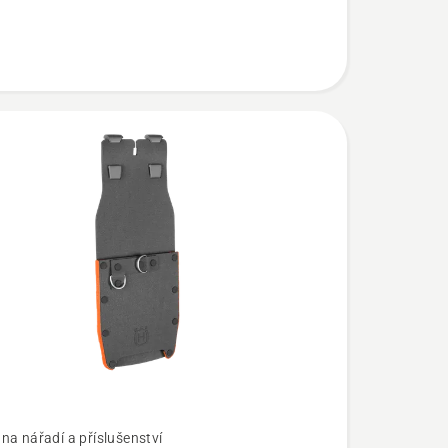
na nářadí a příslušenství