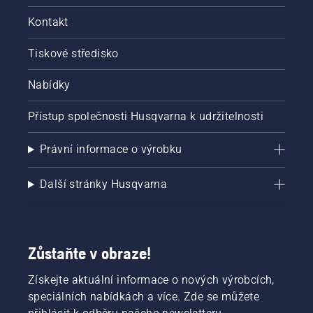
Kontakt
Tiskové středisko
Nabídky
Přístup společnosti Husqvarna k udržitelnosti
Právní informace o výrobku
Další stránky Husqvarna
Zůstaňte v obraze!
Získejte aktuální informace o nových výrobcích,
speciálních nabídkách a více. Zde se můžete