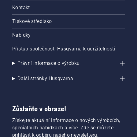
Kontakt
Tiskové středisko
Nabídky
Přístup společnosti Husqvarna k udržitelnosti
Právní informace o výrobku
Další stránky Husqvarna
Zůstaňte v obraze!
Získejte aktuální informace o nových výrobcích,
speciálních nabídkách a více. Zde se můžete
přihlásit k odběru našeho newsletteru.