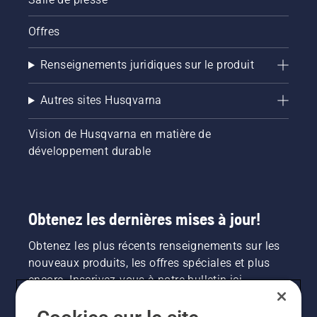
Offres
Renseignements juridiques sur le produit
Autres sites Husqvarna
Vision de Husqvarna en matière de
développement durable
Obtenez les dernières mises à jour!
Obtenez les plus récents renseignements sur les
nouveaux produits, les offres spéciales et plus
encore. Inscrivez-vous à notre bulletin ici.