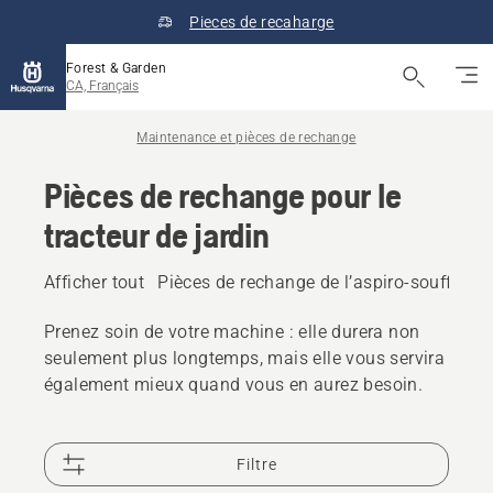
Pieces de recaharge
Forest & Garden
CA, Français
Maintenance et pièces de rechange
Pièces de rechange pour le
tracteur de jardin
Afficher tout
Pièces de rechange de l’aspiro-souffleur
Prenez soin de votre machine : elle durera non
seulement plus longtemps, mais elle vous servira
également mieux quand vous en aurez besoin.
Filtre