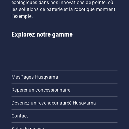
écologiques dans nos innovations de pointe, où
les solutions de batterie et la robotique montrent
l’exemple.
Explorez notre gamme
MesPages Husqvarna
Repérer un concessionnaire
Devenez un revendeur agréé Husqvarna
Contact
Salle de presse