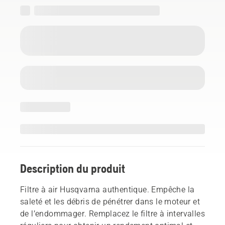
Description du produit
Filtre à air Husqvarna authentique. Empêche la
saleté et les débris de pénétrer dans le moteur et
de l’endommager. Remplacez le filtre à intervalles