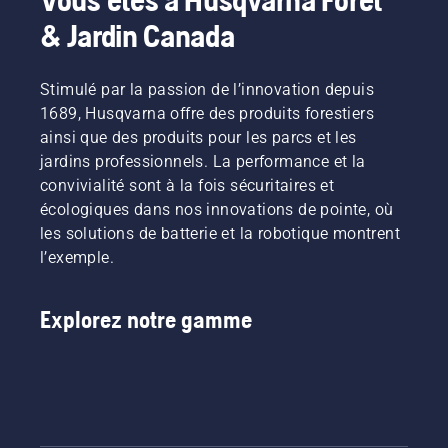
& Jardin Canada
Stimulé par la passion de l’innovation depuis
1689, Husqvarna offre des produits forestiers
ainsi que des produits pour les parcs et les
jardins professionnels. La performance et la
convivialité sont à la fois sécuritaires et
écologiques dans nos innovations de pointe, où
les solutions de batterie et la robotique montrent
l’exemple.
Explorez notre gamme