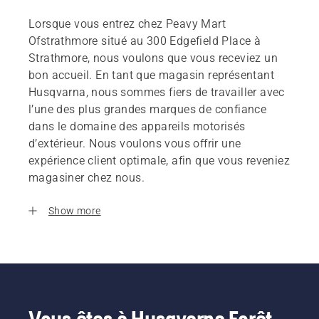
Lorsque vous entrez chez Peavy Mart
Ofstrathmore situé au 300 Edgefield Place à
Strathmore, nous voulons que vous receviez un
bon accueil. En tant que magasin représentant
Husqvarna, nous sommes fiers de travailler avec
l’une des plus grandes marques de confiance
dans le domaine des appareils motorisés
d’extérieur. Nous voulons vous offrir une
expérience client optimale, afin que vous reveniez
magasiner chez nous.
Show more
Vous êtes à Husqvarna Forêt