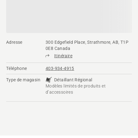
Adresse
300 Edgefield Place, Strathmore, AB, T1P
0E8 Canada
Itinéraire
Téléphone
403-934-4915
Type de magasin
Détaillant Régional
Modèles limités de produits et
d’accessoires