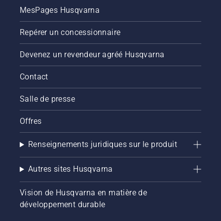
MesPages Husqvarna
Repérer un concessionnaire
Devenez un revendeur agréé Husqvarna
Contact
Salle de presse
Offres
Renseignements juridiques sur le produit
Autres sites Husqvarna
Vision de Husqvarna en matière de
développement durable