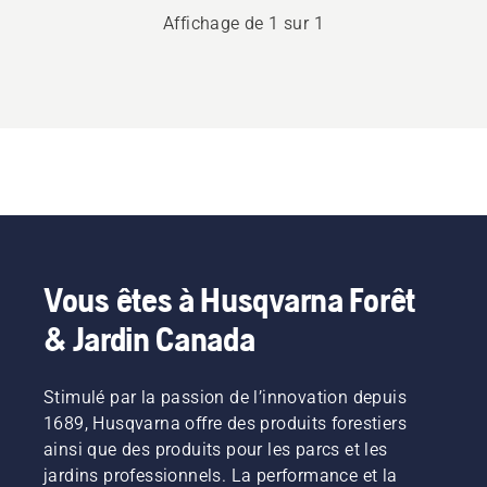
Affichage de 1 sur 1
Vous êtes à Husqvarna Forêt
& Jardin Canada
Stimulé par la passion de l’innovation depuis
1689, Husqvarna offre des produits forestiers
ainsi que des produits pour les parcs et les
jardins professionnels. La performance et la