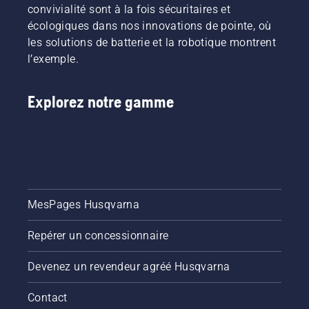
convivialité sont à la fois sécuritaires et
écologiques dans nos innovations de pointe, où
les solutions de batterie et la robotique montrent
l’exemple.
Explorez notre gamme
MesPages Husqvarna
Repérer un concessionnaire
Devenez un revendeur agréé Husqvarna
Contact