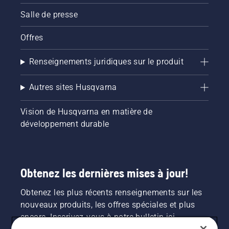
Salle de presse
Offres
Renseignements juridiques sur le produit
Autres sites Husqvarna
Vision de Husqvarna en matière de
développement durable
Obtenez les dernières mises à jour!
Obtenez les plus récents renseignements sur les
nouveaux produits, les offres spéciales et plus
encore. Inscrivez-vous à notre bulletin ici.