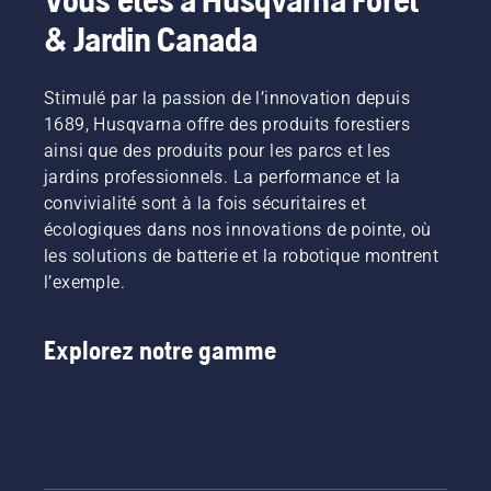
& Jardin Canada
Stimulé par la passion de l’innovation depuis
1689, Husqvarna offre des produits forestiers
ainsi que des produits pour les parcs et les
jardins professionnels. La performance et la
convivialité sont à la fois sécuritaires et
écologiques dans nos innovations de pointe, où
les solutions de batterie et la robotique montrent
l’exemple.
Explorez notre gamme