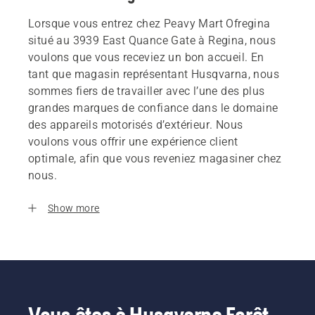
Lorsque vous entrez chez Peavy Mart Ofregina
situé au 3939 East Quance Gate à Regina, nous
voulons que vous receviez un bon accueil. En
tant que magasin représentant Husqvarna, nous
sommes fiers de travailler avec l’une des plus
grandes marques de confiance dans le domaine
des appareils motorisés d’extérieur. Nous
voulons vous offrir une expérience client
optimale, afin que vous reveniez magasiner chez
nous.
Show more
Vous êtes à Husqvarna Forêt