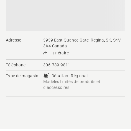
Adresse
3939 East Quance Gate, Regina, SK, S4V
3A4 Canada
Itinéraire
Téléphone
306-789-9811
Type de magasin
Détaillant Régional
Modèles limités de produits et
d’accessoires