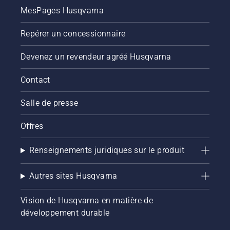
MesPages Husqvarna
Repérer un concessionnaire
Devenez un revendeur agréé Husqvarna
Contact
Salle de presse
Offres
Renseignements juridiques sur le produit
Autres sites Husqvarna
Vision de Husqvarna en matière de
développement durable