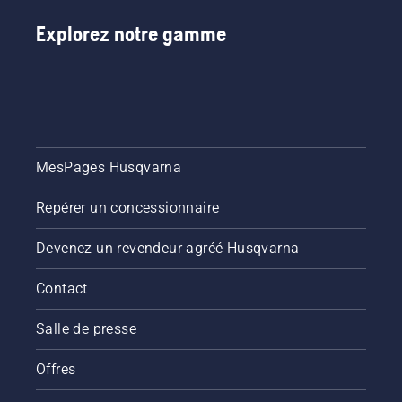
Explorez notre gamme
MesPages Husqvarna
Repérer un concessionnaire
Devenez un revendeur agréé Husqvarna
Contact
Salle de presse
Offres