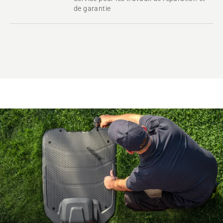
de garantie