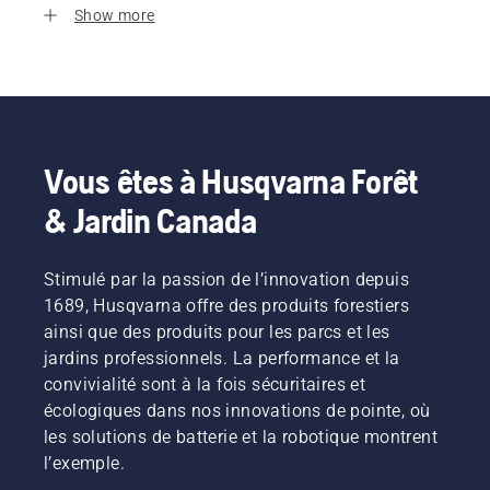
Show more
Vous êtes à Husqvarna Forêt
& Jardin Canada
Stimulé par la passion de l’innovation depuis
1689, Husqvarna offre des produits forestiers
ainsi que des produits pour les parcs et les
jardins professionnels. La performance et la
convivialité sont à la fois sécuritaires et
écologiques dans nos innovations de pointe, où
les solutions de batterie et la robotique montrent
l’exemple.