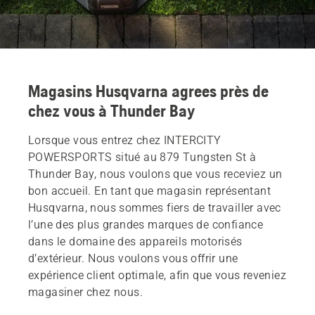
Magasins Husqvarna agrees près de
chez vous à Thunder Bay
Lorsque vous entrez chez INTERCITY
POWERSPORTS situé au 879 Tungsten St à
Thunder Bay, nous voulons que vous receviez un
bon accueil. En tant que magasin représentant
Husqvarna, nous sommes fiers de travailler avec
l’une des plus grandes marques de confiance
dans le domaine des appareils motorisés
d’extérieur. Nous voulons vous offrir une
expérience client optimale, afin que vous reveniez
magasiner chez nous.