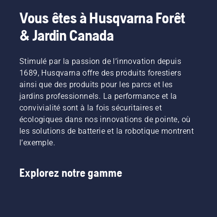
Vous êtes à Husqvarna Forêt
& Jardin Canada
Stimulé par la passion de l’innovation depuis
1689, Husqvarna offre des produits forestiers
ainsi que des produits pour les parcs et les
jardins professionnels. La performance et la
convivialité sont à la fois sécuritaires et
écologiques dans nos innovations de pointe, où
les solutions de batterie et la robotique montrent
l’exemple.
Explorez notre gamme