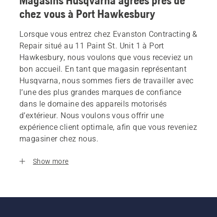
Magasins Husqvarna agrees près de
chez vous à Port Hawkesbury
Lorsque vous entrez chez Evanston Contracting &
Repair situé au 11 Paint St. Unit 1 à Port
Hawkesbury, nous voulons que vous receviez un
bon accueil. En tant que magasin représentant
Husqvarna, nous sommes fiers de travailler avec
l’une des plus grandes marques de confiance
dans le domaine des appareils motorisés
d’extérieur. Nous voulons vous offrir une
expérience client optimale, afin que vous reveniez
magasiner chez nous.
Show more