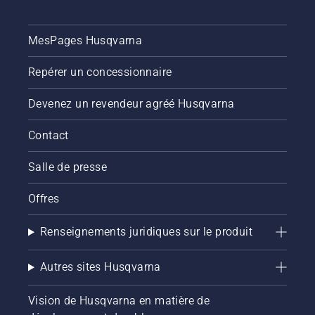
MesPages Husqvarna
Repérer un concessionnaire
Devenez un revendeur agréé Husqvarna
Contact
Salle de presse
Offres
Renseignements juridiques sur le produit
Autres sites Husqvarna
Vision de Husqvarna en matière de