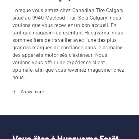
Lorsque vous entrez chez Canadian Tire Calgary
situé au 9940 Macleod Trail Se à Calgary, nous
voulons que vous receviez un bon accueil. En
tant que magasin représentant Husqvarna, nous
sommes fiers de travailler avec l’une des plus
grandes marques de confiance dans le domaine
des appareils motorisés d’extérieur. Nous
voulons vous offrir une expérience client
optimale, afin que vous reveniez magasiner chez
nous.
Show more
Vous êtes à Husqvarna Forêt