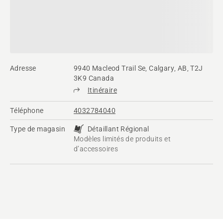
Adresse
9940 Macleod Trail Se, Calgary, AB, T2J
3K9 Canada
Itinéraire
Téléphone
4032784040
Type de magasin
Détaillant Régional
Modèles limités de produits et
d’accessoires