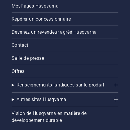
MesPages Husqvarna
Repérer un concessionnaire
Devenez un revendeur agréé Husqvarna
Contact
Salle de presse
Offres
Renseignements juridiques sur le produit
Autres sites Husqvarna
Vision de Husqvarna en matière de
développement durable