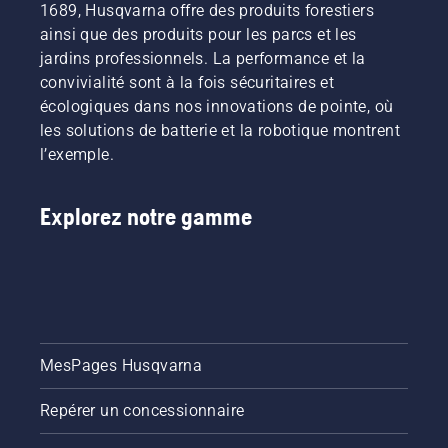
1689, Husqvarna offre des produits forestiers
ainsi que des produits pour les parcs et les
jardins professionnels. La performance et la
convivialité sont à la fois sécuritaires et
écologiques dans nos innovations de pointe, où
les solutions de batterie et la robotique montrent
l’exemple.
Explorez notre gamme
MesPages Husqvarna
Repérer un concessionnaire