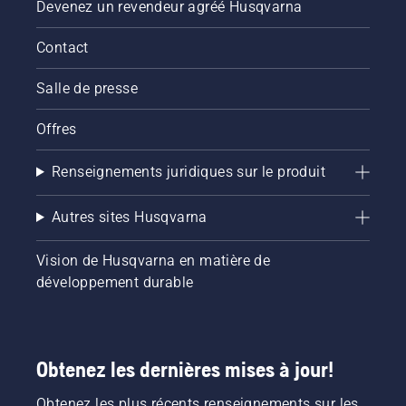
Devenez un revendeur agréé Husqvarna
Contact
Salle de presse
Offres
Renseignements juridiques sur le produit
Autres sites Husqvarna
Vision de Husqvarna en matière de
développement durable
Obtenez les dernières mises à jour!
Obtenez les plus récents renseignements sur les