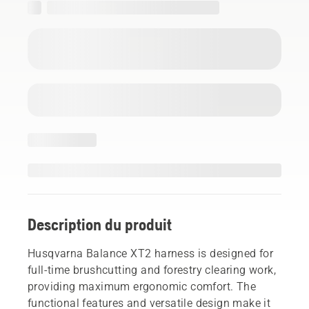
Description du produit
Husqvarna Balance XT2 harness is designed for
full-time brushcutting and forestry clearing work,
providing maximum ergonomic comfort. The
functional features and versatile design make it