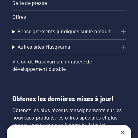
Salle de presse
dessous.
Offres
Renseignements juridiques sur le produit
Autres sites Husqvarna
Vision de Husqvarna en matière de
développement durable
Obtenez les dernières mises à jour!
Obtenez les plus récents renseignements sur les
nouveaux produits, les offres spéciales et plus
encore. Inscrivez-vous à notre bulletin ici.