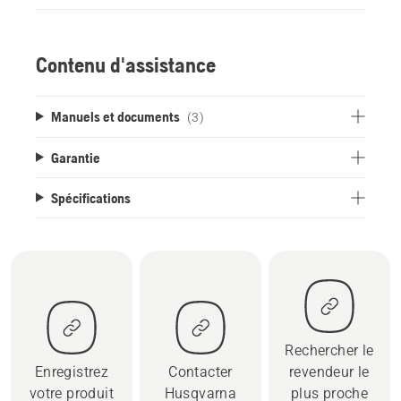
Contenu d'assistance
Manuels et documents
(3)
Garantie
Spécifications
Rechercher le
Enregistrez
Contacter
revendeur le
votre produit
Husqvarna
plus proche