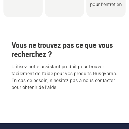
pour l'entretien
Vous ne trouvez pas ce que vous
recherchez ?
Utilisez notre assistant produit pour trouver
facilement de l'aide pour vos produits Husqvarna.
En cas de besoin, n'hésitez pas à nous contacter
pour obtenir de l'aide.