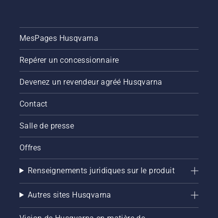
MesPages Husqvarna
Repérer un concessionnaire
Devenez un revendeur agréé Husqvarna
Contact
Salle de presse
Offres
Renseignements juridiques sur le produit
Autres sites Husqvarna