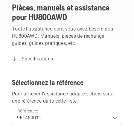
Pièces, manuels et assistance
pour HU800AWD
Toute l'assistance dont vous avez besoin pour
HU800AWD. Manuels, pièces de rechange,
guides, guides pratiques, etc.
Spécifications
Sélectionnez la référence
Pour afficher l'assistance adaptée, choisissez
une référence dans cette liste.
Référence: