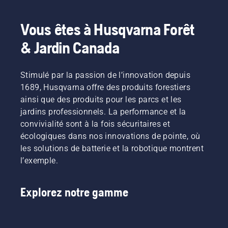
Vous êtes à Husqvarna Forêt
& Jardin Canada
Stimulé par la passion de l’innovation depuis
1689, Husqvarna offre des produits forestiers
ainsi que des produits pour les parcs et les
jardins professionnels. La performance et la
convivialité sont à la fois sécuritaires et
écologiques dans nos innovations de pointe, où
les solutions de batterie et la robotique montrent
l’exemple.
Explorez notre gamme