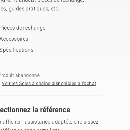
es, guides pratiques, etc.
Pièces de rechange
Accessoires
Spécifications
Produit abandonné
Voir les Scies à chaîne disponibles à l'achat
ectionnez la référence
 afficher l'assistance adaptée, choisissez