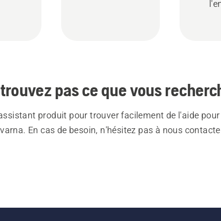
l'e
trouvez pas ce que vous recherc
 assistant produit pour trouver facilement de l'aide pour
varna. En cas de besoin, n'hésitez pas à nous contacte