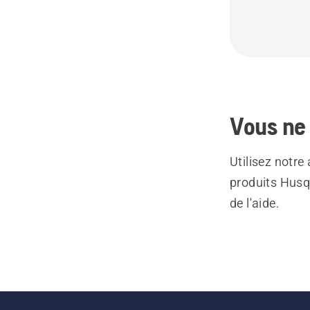
Vous ne 
Utilisez notre
produits Husq
de l'aide.