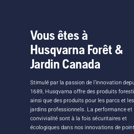
Vous êtes à
Husqvarna Forêt &
Jardin Canada
Stimulé par la passion de l’innovation dep
1689, Husqvarna offre des produits forest
ainsi que des produits pour les parcs et le
jardins professionnels. La performance et 
convivialité sont à la fois sécuritaires et
écologiques dans nos innovations de point