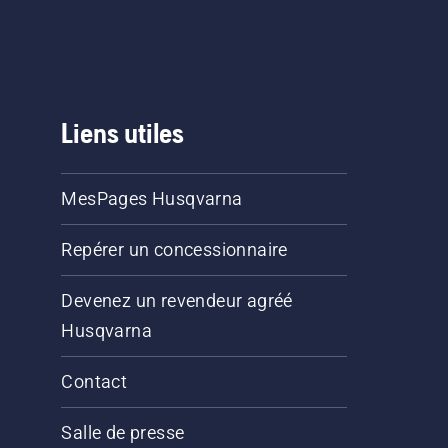
Liens utiles
MesPages Husqvarna
Repérer un concessionnaire
Devenez un revendeur agréé
Husqvarna
Contact
Salle de presse