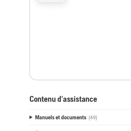
Contenu d'assistance
Manuels et documents
(49)