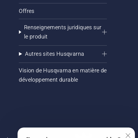
Offres
Renseignements juridiques sur
le produit
Autres sites Husqvarna
Vision de Husqvarna en matière de
développement durable