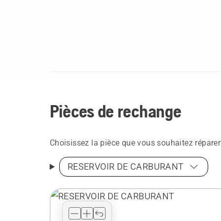
Pièces de rechange
Choisissez la pièce que vous souhaitez réparer
RESERVOIR DE CARBURANT