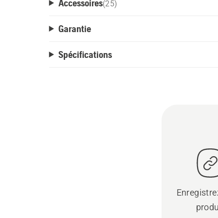
Accessoires
(
25
)
Garantie
Spécifications
Enregistre
produ