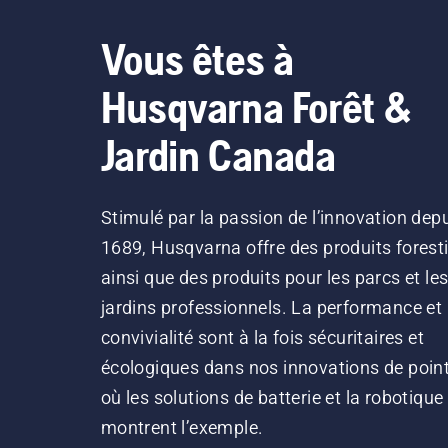
Vous êtes à
Husqvarna Forêt &
Jardin Canada
Stimulé par la passion de l’innovation dep
1689, Husqvarna offre des produits forest
ainsi que des produits pour les parcs et le
jardins professionnels. La performance et 
convivialité sont à la fois sécuritaires et
écologiques dans nos innovations de point
où les solutions de batterie et la robotique
montrent l’exemple.