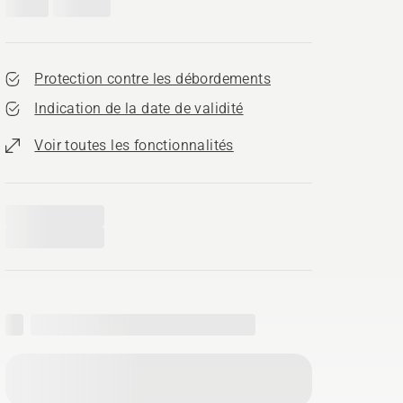
Protection contre les débordements
Indication de la date de validité
Voir toutes les fonctionnalités