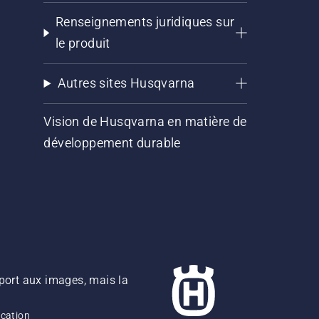
Renseignements juridiques sur
le produit
Autres sites Husqvarna
Vision de Husqvarna en matière de
développement durable
pport aux images, mais la
ication