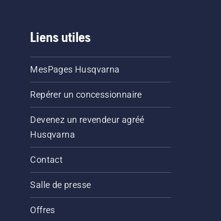
Liens utiles
MesPages Husqvarna
Repérer un concessionnaire
Devenez un revendeur agréé
Husqvarna
Contact
Salle de presse
Offres