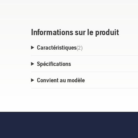
Informations sur le produit
Caractéristiques
(
2
)
Spécifications
Convient au modèle