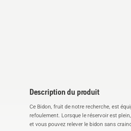
Description du produit
Ce Bidon, fruit de notre recherche, est équ
refoulement. Lorsque le réservoir est plei
et vous pouvez relever le bidon sans craind