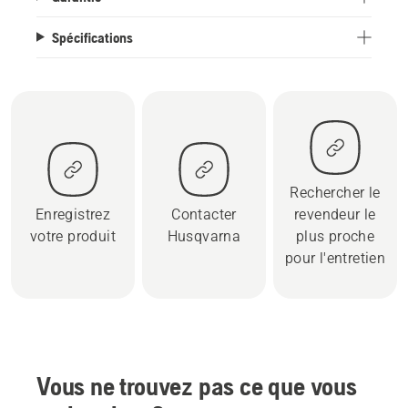
Spécifications
Rechercher le
Enregistrez
Contacter
revendeur le
votre produit
Husqvarna
plus proche
pour l'entretien
Vous ne trouvez pas ce que vous