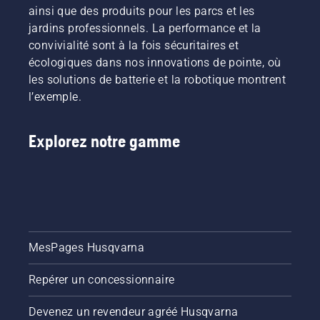
ainsi que des produits pour les parcs et les
jardins professionnels. La performance et la
convivialité sont à la fois sécuritaires et
écologiques dans nos innovations de pointe, où
les solutions de batterie et la robotique montrent
l’exemple.
Explorez notre gamme
MesPages Husqvarna
Repérer un concessionnaire
Devenez un revendeur agréé Husqvarna