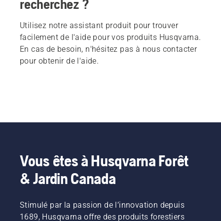
recherchez ?
Utilisez notre assistant produit pour trouver
facilement de l'aide pour vos produits Husqvarna.
En cas de besoin, n'hésitez pas à nous contacter
pour obtenir de l'aide.
Vous êtes à Husqvarna Forêt
& Jardin Canada
Stimulé par la passion de l’innovation depuis
1689, Husqvarna offre des produits forestiers