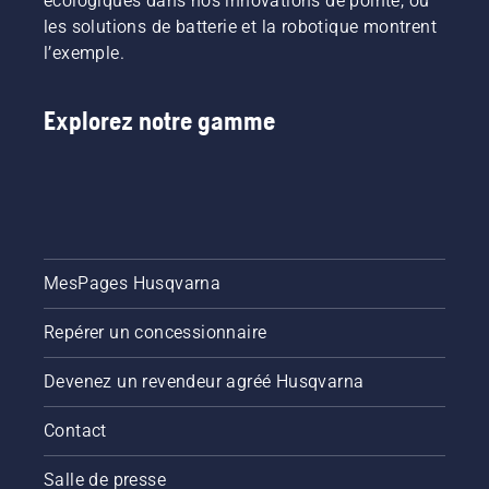
écologiques dans nos innovations de pointe, où
les solutions de batterie et la robotique montrent
l’exemple.
Explorez notre gamme
MesPages Husqvarna
Repérer un concessionnaire
Devenez un revendeur agréé Husqvarna
Contact
Salle de presse