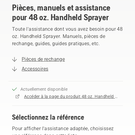
Pièces, manuels et assistance
pour 48 oz. Handheld Sprayer
Toute l'assistance dont vous avez besoin pour 48
oz. Handheld Sprayer. Manuels, pièces de
rechange, guides, guides pratiques, etc.
Pièces de rechange
Accessoires
Actuellement disponible
Accéder à la page du produit 48 oz. Handheld Sprayer
Sélectionnez la référence
Pour afficher l'assistance adaptée, choisissez