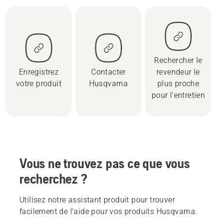
Rechercher le
Enregistrez
Contacter
revendeur le
votre produit
Husqvarna
plus proche
pour l'entretien
Vous ne trouvez pas ce que vous
recherchez ?
Utilisez notre assistant produit pour trouver
facilement de l'aide pour vos produits Husqvarna.