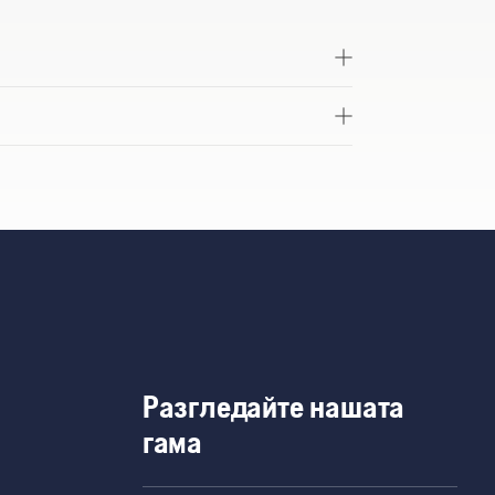
Разгледайте нашата
гама