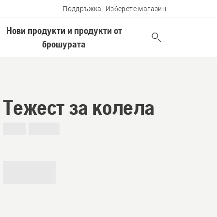
Поддръжка
Изберете магазин
Нови продукти и продукти от
брошурата
Тежест за колела