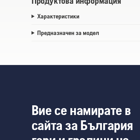
Продуктова информация
Характеристики
Предназначен за модел
Вие се намирате в
сайта за България