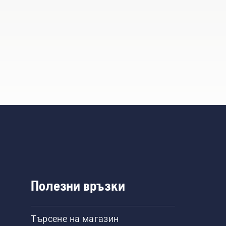
Полезни връзки
Търсене на магазин