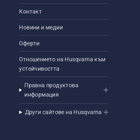
Контакт
Новини и медии
Оферти
Отношението на Husqvarna към
устойчивостта
Правна продуктова
информация
Други сайтове на Husqvarna