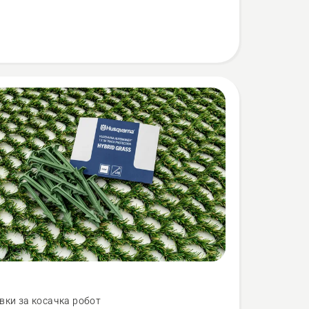
вки за косачка робот