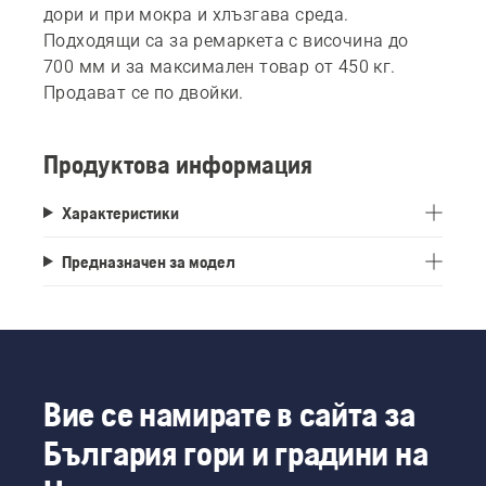
дори и при мокра и хлъзгава среда.
Подходящи са за ремаркета с височина до
700 мм и за максимален товар от 450 кг.
Продават се по двойки.
Продуктова информация
Характеристики
Предназначен за модел
Вие се намирате в сайта за
България гори и градини на