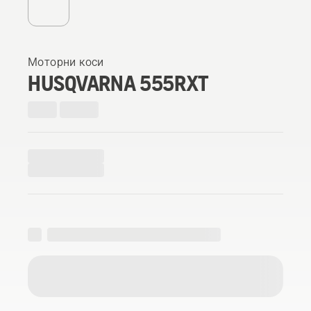
Моторни коси
HUSQVARNA 555RXT