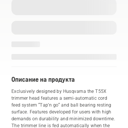
Описание на продукта
Exclusively designed by Husqvarna the T55X
trimmer head features a semi-automatic cord
feed system “Tap’n go“ and ball bearing resting
surface. Features developed for users with high
demands on durability and minimized downtime.
The trimmer line is fed automatically when the