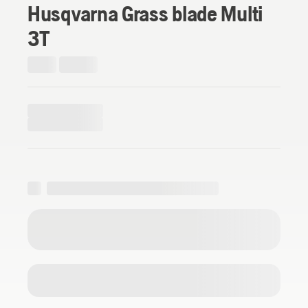
Husqvarna Grass blade Multi
3T