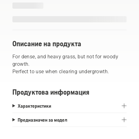
Описание на продукта
For dense, and heavy grass, but not for woody
growth.
Perfect to use when clearing undergrowth.
Продуктова информация
Характеристики
Предназначен за модел