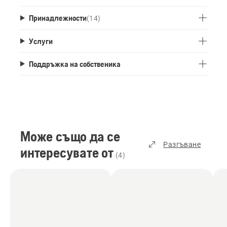
Принадлежности
(
14
)
Услуги
Поддръжка на собственика
Може също да се
Разгъване
интересувате от
(
4
)