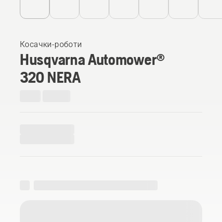
Косачки-роботи
Husqvarna Automower®
320 NERA