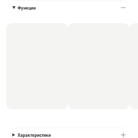
Функции
Характеристики