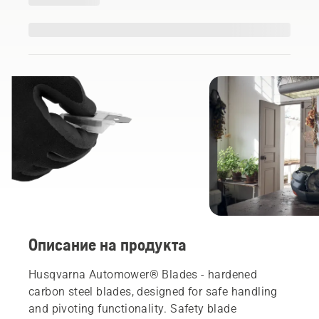
Описание на продукта
Husqvarna Automower® Blades - hardened
carbon steel blades, designed for safe handling
and pivoting functionality. Safety blade