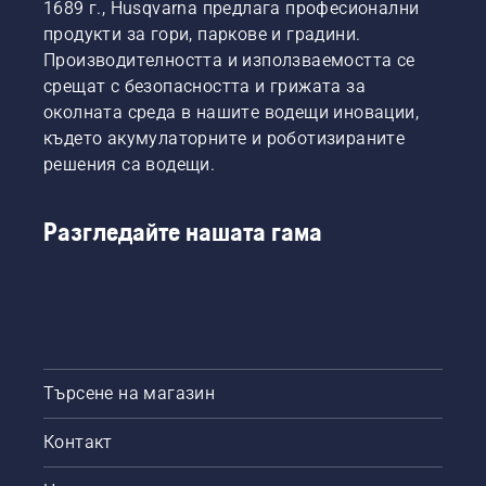
1689 г., Husqvarna предлага професионални
продукти за гори, паркове и градини.
Производителността и използваемостта се
срещат с безопасността и грижата за
околната среда в нашите водещи иновации,
където акумулаторните и роботизираните
решения са водещи.
Разгледайте нашата гама
Търсене на магазин
Контакт