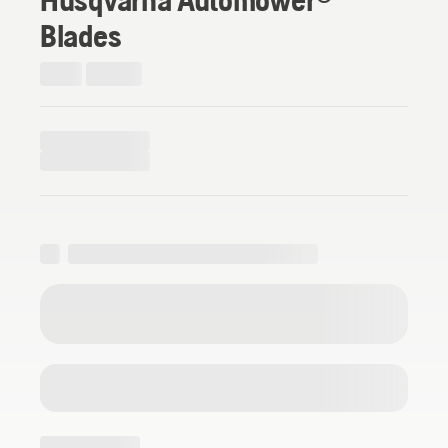
Blades