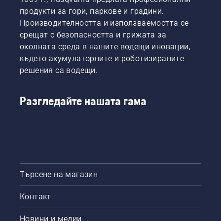
продукти за гори, паркове и градини.
Производителността и използваемостта се
срещат с безопасността и грижата за
околната среда в нашите водещи иновации,
където акумулаторните и роботизираните
решения са водещи.
Разгледайте нашата гама
Търсене на магазин
Контакт
Новини и медии