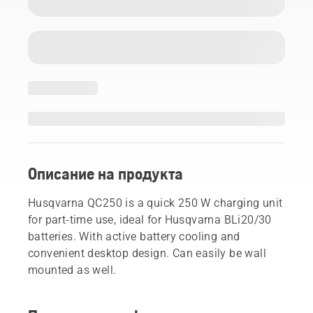
Описание на продукта
Husqvarna QC250 is a quick 250 W charging unit
for part-time use, ideal for Husqvarna BLi20/30
batteries. With active battery cooling and
convenient desktop design. Can easily be wall
mounted as well.