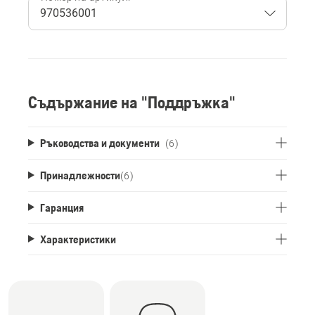
Съдържание на "Поддръжка"
Ръководства и документи
(6)
Принадлежности
(
6
)
Гаранция
Характеристики